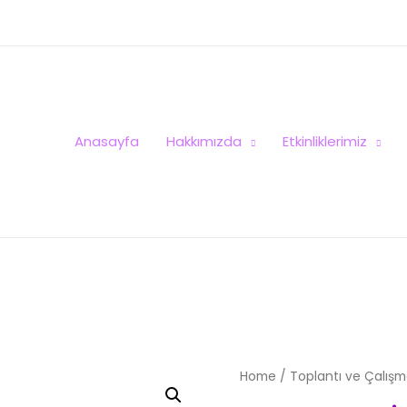
Anasayfa
Hakkımızda
Etkinliklerimiz
Home
/
Toplantı ve Çalışm