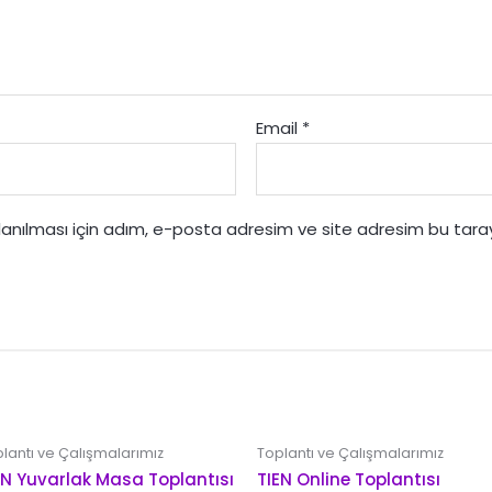
Email
*
anılması için adım, e-posta adresim ve site adresim bu tarayı
lantı ve Çalışmalarımız
Toplantı ve Çalışmalarımız
EN Yuvarlak Masa Toplantısı
TIEN Online Toplantısı