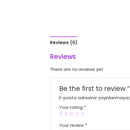
Reviews (0)
Reviews
There are no reviews yet.
Be the first to review 
E-posta adresiniz yayınlanmayac
Your rating
*
Your review
*