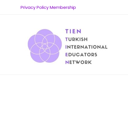
Privacy Policy
Membership