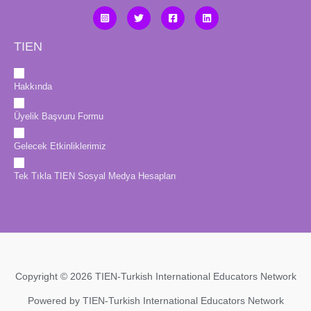
TIEN
Hakkında
Üyelik Başvuru Formu
Gelecek Etkinliklerimiz
Tek Tıkla TIEN Sosyal Medya Hesapları
Copyright © 2026 TIEN-Turkish International Educators Network
Powered by TIEN-Turkish International Educators Network