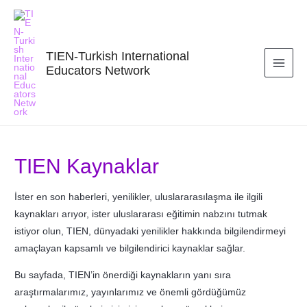
TIEN-Turkish International
Educators Network
MAI
ME
TIEN Kaynaklar
İster en son haberleri, yenilikler, uluslararasılaşma ile ilgili
kaynakları arıyor, ister uluslararası eğitimin nabzını tutmak
istiyor olun, TIEN, dünyadaki yenilikler hakkında bilgilendirmeyi
amaçlayan kapsamlı ve bilgilendirici kaynaklar sağlar.
Bu sayfada, TIEN’in önerdiği kaynakların yanı sıra
araştırmalarımız, yayınlarımız ve önemli gördüğümüz